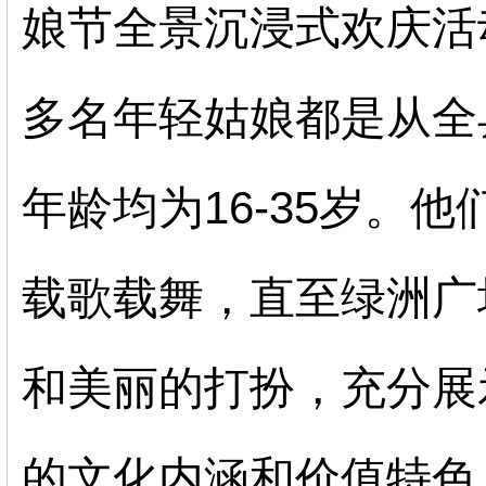
娘节全景沉浸式欢庆活
多名年轻姑娘都是从全
年龄均为16-35岁。
载歌载舞，直至绿洲广
和美丽的打扮，充分展
的文化内涵和价值特色