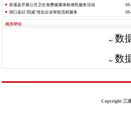
辰溪县开展公共卫生免费健康体检便民服务活动
05-
洞口县以“四减”优化企业审批流程服务
05-
相关评论
数据
数据
Copyright 三