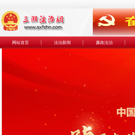
网站首页
法治新闻
廉政法治