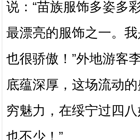
说：
“苗族服饰多姿多
最漂亮的服饰之一。我
也很骄傲！”外地游客
底蕴深厚，这场流动的
穷魅力，在绥宁过四八
也不少！”