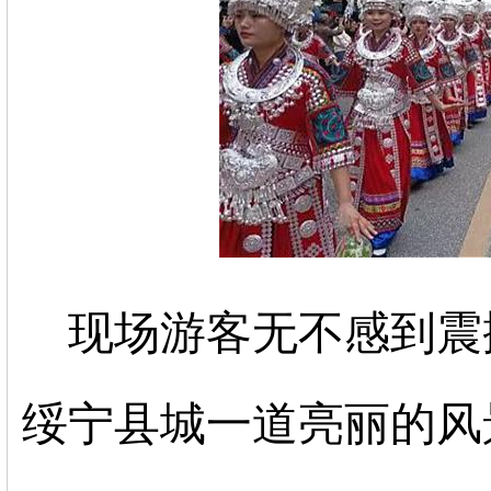
现场游客无不感到震
绥宁县城一道亮丽的风