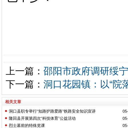
上一篇：
邵阳市政府调研绥
下一篇：
洞口花园镇：以“院落
相关文章
洞口县职专举行“知路护路爱路”铁路安全知识宣讲
05-
隆回县开展第四次“科技体育”公益活动
05-
烈士墓前的特殊党课
05-