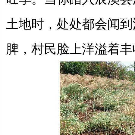
土地时，处处都会闻到
脾，村民脸上洋溢着丰