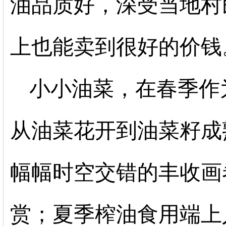
油品质好，深受当地村
上也能卖到很好的价钱
小小油菜，在春季作
从油菜花开到油菜籽成
幅幅时空交错的丰收画
赏；夏季榨油食用端上