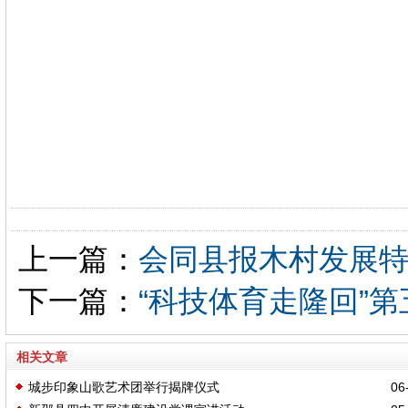
上一篇：
会同县报木村发展
下一篇：
“科技体育走隆回”
相关文章
城步印象山歌艺术团举行揭牌仪式
06-