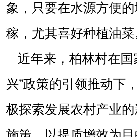
象，只要在水源方便的
稼，尤其喜好种植油菜
近年来，柏林村在国
兴”政策的引领推动下
极探索发展农村产业的
施策，以提质增效为目