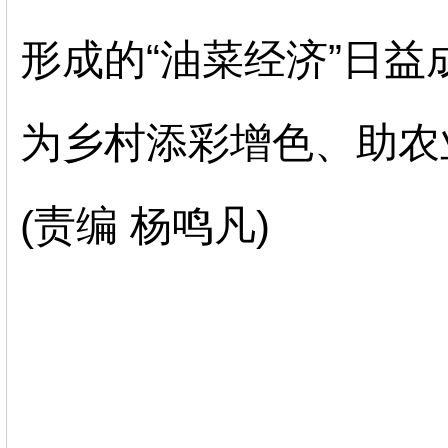
形成的
“油菜经济”日
为乡村添彩增色、助农
(责编 杨鸣凡)