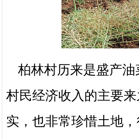
柏林村历来是盛产油
村民经济收入的主要来
实，也非常珍惜土地，