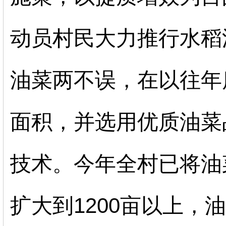
动员村民大力推行水稻
油菜两不误，在以往年
面积，并选用优质油菜
技术。今年全村已将油
扩大到1200亩以上，油