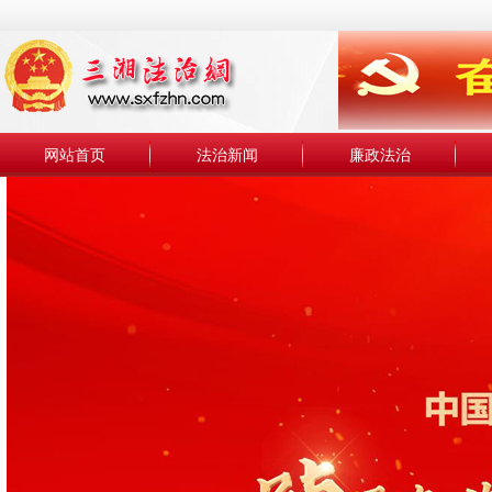
网站首页
法治新闻
廉政法治