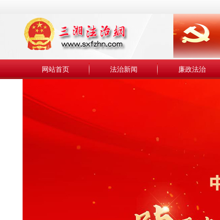
网站首页
法治新闻
廉政法治