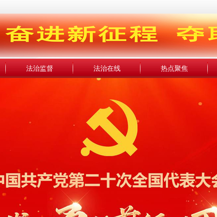
法治监督
法治在线
热点聚焦