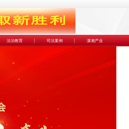
法治教育
司法案例
潇湘产业