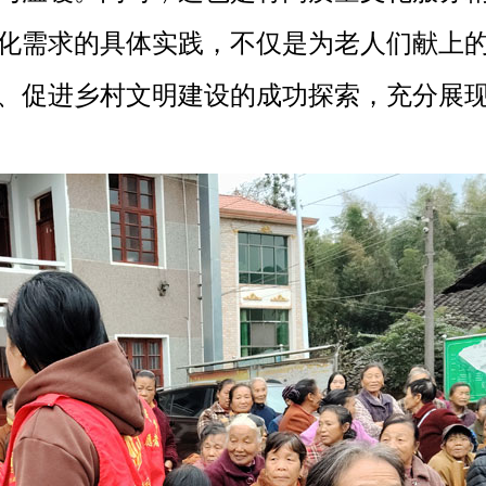
化需求的具体实践，不仅是为老人们献上
、促进乡村文明建设的成功探索，充分展