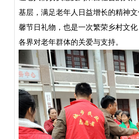
基层，满足老年人日益增长的精神文
馨节日礼物，也是一次繁荣乡村文化
各界对老年群体的关爱与支持。