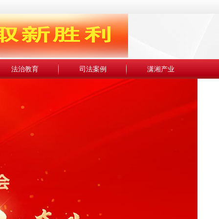
法治教育
司法案例
潇湘产业