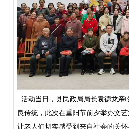
活动当日，县民政局局长袁德龙亲
良传统，此次在重阳节前夕举办文艺
让老人们切实感受到来自社会的关怀