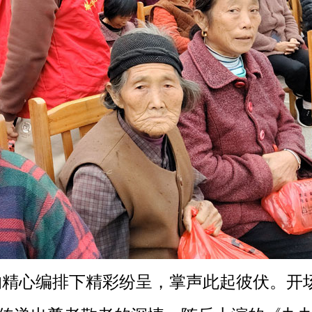
精心编排下精彩纷呈，掌声此起彼伏。开