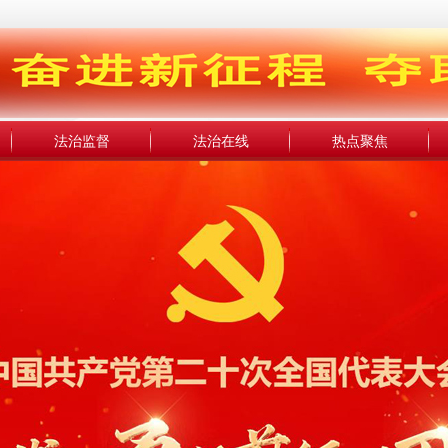
法治监督
法治在线
热点聚焦