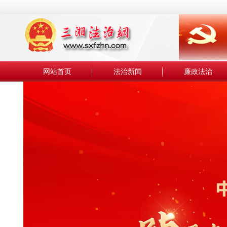
网站首页
法治新闻
廉政法治