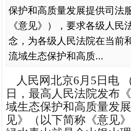
保护和高质量发展提供司法
《意见》），要求各级人民
念，为各级人民法院在当前
流域生态保护和高质...
人民网北京6月5日电 
日，最高人民法院发布
域生态保护和高质量发
见》（以下简称《意见