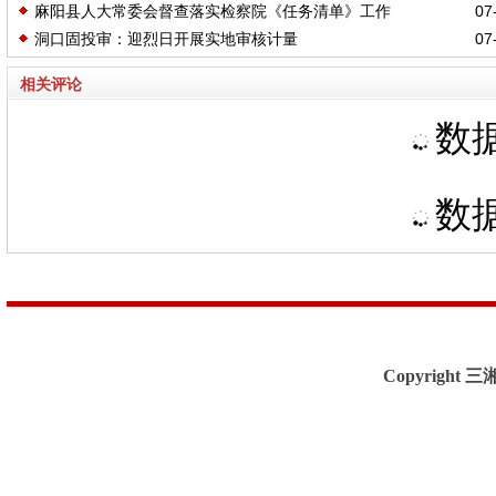
麻阳县人大常委会督查落实检察院《任务清单》工作
07-
洞口固投审：迎烈日开展实地审核计量
07-
相关评论
数据
数据
Copyright 三