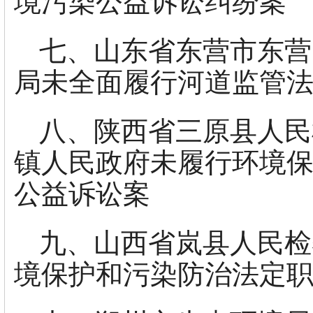
境污染公益诉讼纠纷案
七、山东省东营市东营
局未全面履行河道监管
八、陕西省三原县人民
镇人民政府未履行环境
公益诉讼案
九、山西省岚县人民检
境保护和污染防治法定