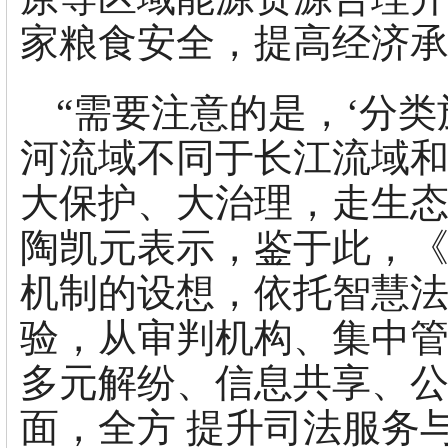
家粮食安全，提高经济
“需要注意的是，‘分类
河流域不同于长江流域和
大保护、大治理，走生态
陶凯元表示，鉴于此，
机制的设想，依托智慧
验，从审判机构、集中
多元解纷、信息共享、
面，全方 提升司法服务