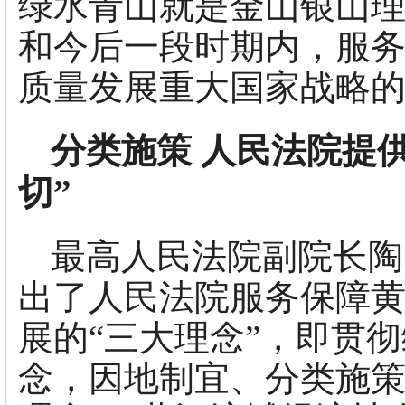
绿水青山就是金山银山
和今后一段时期内，服
质量发展重大国家战略
分类施策 人民法院提
切”
最高人民法院副院长陶
出了人民法院服务保障
展的“三大理念”，即贯
念，因地制宜、分类施