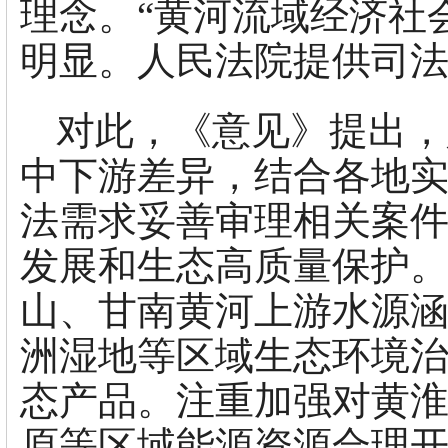
理念。“黄河流域经济社
明显。人民法院提供司法服
对此，《意见》提出，
中下游差异，结合各地
法需求妥善审理相关案
发展和生态高质量保护
山、甘南黄河上游水源
洲湿地等区域生态环境
态产品。注重加强对黄
原等区域能源资源合理