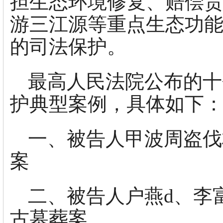
担生态环境修复、赔偿
游三江源等重点生态功
的司法保护。
最高人民法院公布的十
护典型案例，具体如下
一、被告人甲波周盗伐
案
二、被告人户燕d、李
古墓葬案