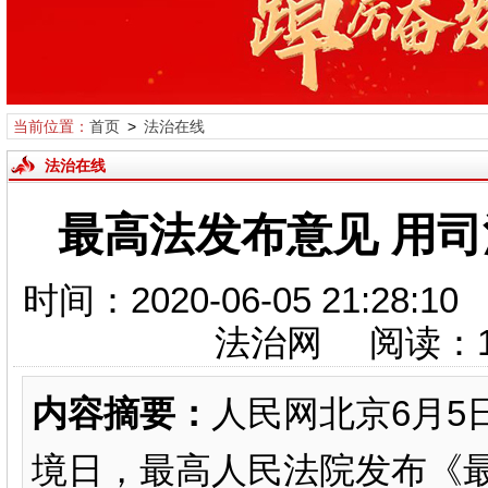
当前位置：
首页
>
法治在线
法治在线
最高法发布意见 用司
时间：2020-06-05 21:
法治网 阅读：
内容摘要：
人民网北京6月5
境日，最高人民法院发布《