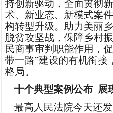
持创新驱动，全面贯彻
术、新业态、新模式案
构转型升级。助力美丽
脱贫攻坚战，保障乡村
民商事审判职能作用，促
带一路”建设的有机衔接
格局。
十个典型案例公布 展
最高人民法院今天还发