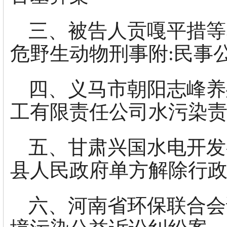
三、被告人贡嘎平措等
危野生动物刑事附:民事
四、义马市朝阳志峰养
工有限责任公司水污染
五、甘肃兴国水电开发
县人民政府单方解除行
六、河南省环保联合会