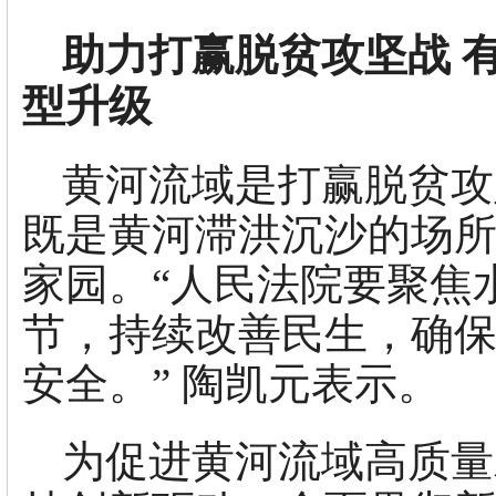
助力打赢脱贫攻坚战 
型升级
黄河流域是打赢脱贫攻
既是黄河滞洪沉沙的场所
家园。“人民法院要聚焦
节，持续改善民生，确
安全。” 陶凯元表示。
为促进黄河流域高质量