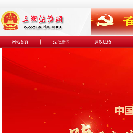
网站首页
法治新闻
廉政法治