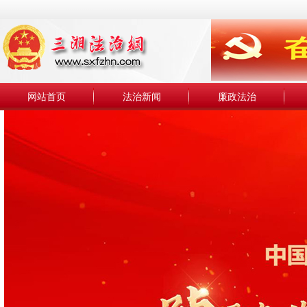
网站首页
法治新闻
廉政法治