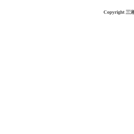
Copyright 三