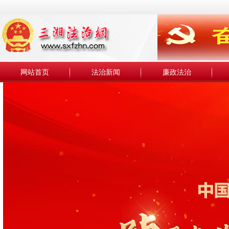
网站首页
法治新闻
廉政法治