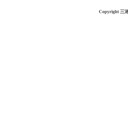
Copyright 三